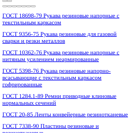
ГОСТ 18698-79 Рукава резиновые напорные с
текстильным каркасом
ГОСТ 9356-75 Рукава резиновые для газовой
сварки и резки металлов
ГОСТ 10362-76 Рукава резиновые напорные с
нитяным усилением неармированные
ГОСТ 5398-76 Рукава резиновые напорно-
всасывающие с текстильным каркасом
гофрированные
ГОСТ 1284.1-89 Ремни приводные клиновые
нормальных сечений
ГОСТ 20-85 Ленты конвейерные резинотканевые
ГОСТ 7338-90 Пластины резиновые и
резинотканевые