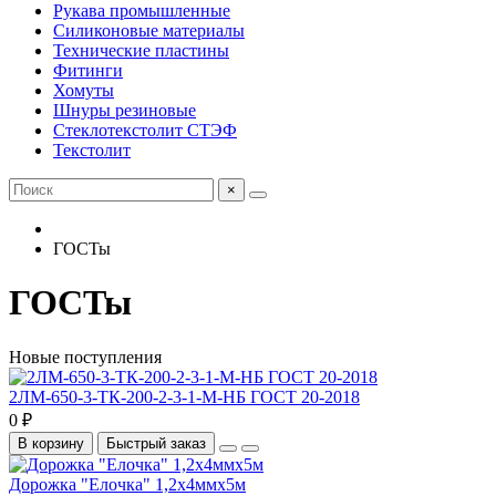
Рукава промышленные
Силиконовые материалы
Технические пластины
Фитинги
Хомуты
Шнуры резиновые
Стеклотекстолит СТЭФ
Текстолит
×
ГОСТы
ГОСТы
Новые поступления
2ЛМ-650-3-ТК-200-2-3-1-М-НБ ГОСТ 20-2018
0 ₽
В корзину
Быстрый заказ
Дорожка "Елочка" 1,2х4ммх5м