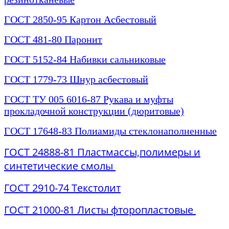
ГОСТ 2850-95 Картон Асбестовый
ГОСТ 481-80 Паронит
ГОСТ 5152-84 Набивки сальниковые
ГОСТ 1779-73 Шнур асбестовый
ГОСТ ТУ 005 6016-87 Рукава и муфты
прокладочной конструкции (дюритовые)
ГОСТ 17648-83 Полиамиды стеклонаполненные
ГОСТ
24888-81 Пластмассы,полимеры и
синтетически
е смолы
ГОСТ 2910-74 Текстолит
ГОСТ 21000-81 Листы фторопластовые