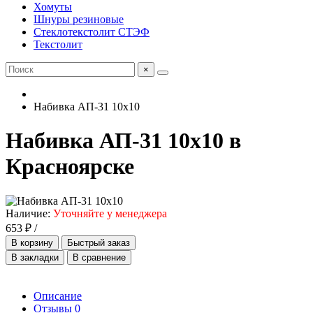
Хомуты
Шнуры резиновые
Стеклотекстолит СТЭФ
Текстолит
×
Набивка АП-31 10х10
Набивка АП-31 10х10 в
Красноярске
Наличие:
Уточняйте у менеджера
653 ₽ /
В корзину
Быстрый заказ
В закладки
В сравнение
Описание
Отзывы
0