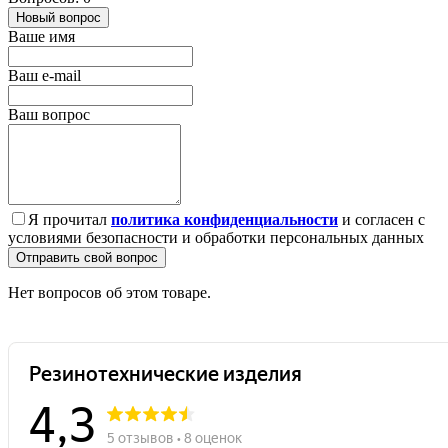
Новый вопрос
Ваше имя
Ваш e-mail
Ваш вопрос
Я прочитал
политика конфиденциальности
и согласен с
условиями безопасности и обработки персональных данных
Отправить свой вопрос
Нет вопросов об этом товаре.