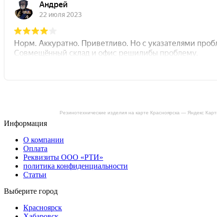
Резинотехнические изделия на карте Красноярска — Яндекс Кар
Информация
О компании
Оплата
Реквизиты ООО «РТИ»
политика конфиденциальности
Статьи
Выберите город
Красноярск
Хабаровск