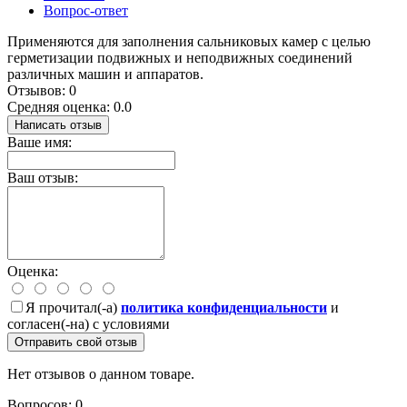
Вопрос-ответ
Применяются для заполнения сальниковых камер с целью
герметизации подвижных и неподвижных соединений
различных машин и аппаратов.
Отзывов: 0
Средняя оценка: 0.0
Написать отзыв
Ваше имя:
Ваш отзыв:
Оценка:
Я прочитал(-а)
политика конфиденциальности
и
согласен(-на) с условиями
Отправить свой отзыв
Нет отзывов о данном товаре.
Вопросов: 0