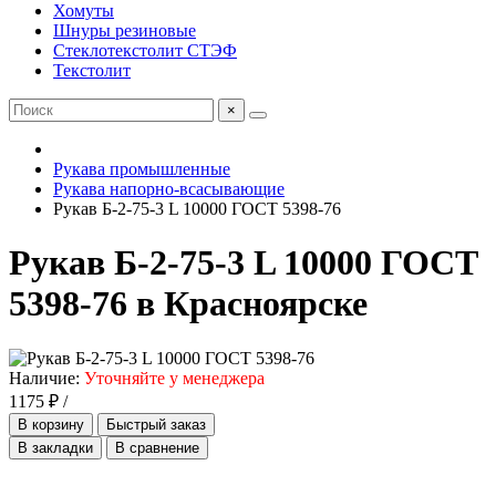
Хомуты
Шнуры резиновые
Стеклотекстолит СТЭФ
Текстолит
×
Рукава промышленные
Рукава напорно-всасывающие
Рукав Б-2-75-3 L 10000 ГОСТ 5398-76
Рукав Б-2-75-3 L 10000 ГОСТ
5398-76 в Красноярске
Наличие:
Уточняйте у менеджера
1175 ₽ /
В корзину
Быстрый заказ
В закладки
В сравнение