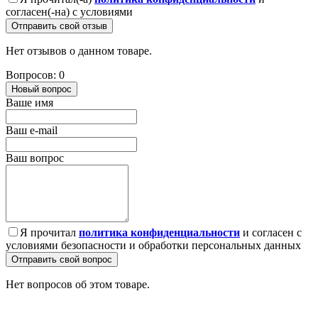
согласен(-на) с условиями
Отправить свой отзыв
Нет отзывов о данном товаре.
Вопросов: 0
Новый вопрос
Ваше имя
Ваш e-mail
Ваш вопрос
Я прочитал
политика конфиденциальности
и согласен с
условиями безопасности и обработки персональных данных
Отправить свой вопрос
Нет вопросов об этом товаре.