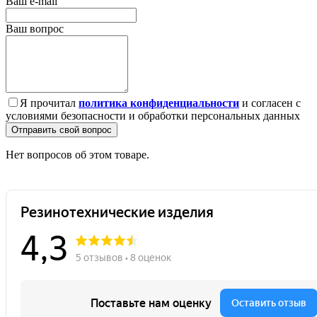
Ваш e-mail
Ваш вопрос
Я прочитал
политика конфиденциальности
и согласен с
условиями безопасности и обработки персональных данных
Отправить свой вопрос
Нет вопросов об этом товаре.