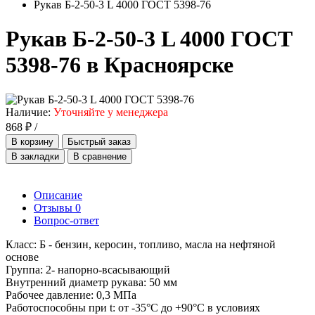
Рукав Б-2-50-3 L 4000 ГОСТ 5398-76
Рукав Б-2-50-3 L 4000 ГОСТ
5398-76 в Красноярске
Наличие:
Уточняйте у менеджера
868 ₽ /
В корзину
Быстрый заказ
В закладки
В сравнение
Описание
Отзывы
0
Вопрос-ответ
Класс: Б - бензин, керосин, топливо, масла на нефтяной
основе
Группа: 2- напорно-всасывающий
Внутренний диаметр рукава: 50 мм
Рабочее давление: 0,3 МПа
Работоспособны при t: от -35°С до +90°С в условиях