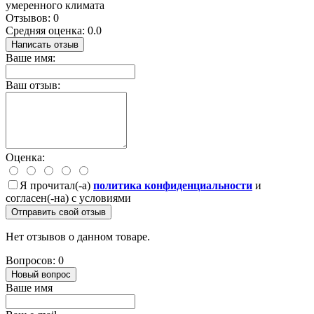
умеренного климата
Отзывов: 0
Средняя оценка: 0.0
Написать отзыв
Ваше имя:
Ваш отзыв:
Оценка:
Я прочитал(-а)
политика конфиденциальности
и
согласен(-на) с условиями
Отправить свой отзыв
Нет отзывов о данном товаре.
Вопросов: 0
Новый вопрос
Ваше имя