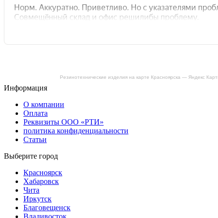
Резинотехнические изделия на карте Красноярска — Яндекс Кар
Информация
О компании
Оплата
Реквизиты ООО «РТИ»
политика конфиденциальности
Статьи
Выберите город
Красноярск
Хабаровск
Чита
Иркутск
Благовещенск
Владивосток