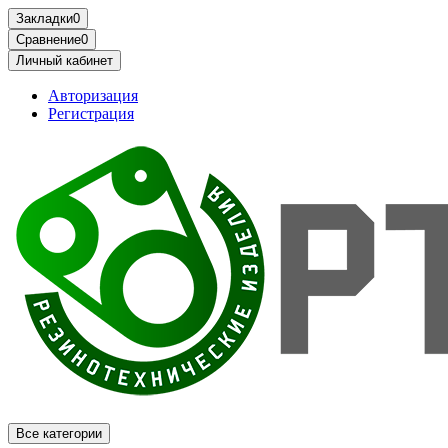
Закладки
0
Сравнение
0
Личный кабинет
Авторизация
Регистрация
Все категории