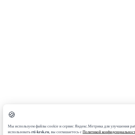
🍪
Мы используем файлы cookie и сервис Яндекс.Метрика для улучшения ра
использовать
rti-krsk.ru
, вы соглашаетесь с
Политикой конфиденциальнос