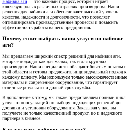
Набивка аги
— это важный процесс, который играет
ключевую роль в различных отраслях производства. Наши
решения для набивки аги обеспечивают высокий уровень
качества, надежности и долговечности, что позволяет
оптимизировать производственные процессы и повысить
эффективность работы вашего предприятия.
Почему стоит выбрать наши услуги по набивке
аги?
Мы предлагаем широкий спектр решений для набивки аги,
которые подходят как для малых, так и для крупных
производств. Наши специалисты обладают богатым опытом в
этой области и готовы предложить индивидуальный подход к
каждому клиенту. Мы используем только высококачественные
материалы и современное оборудование, что гарантирует
отличные результаты и долгий срок службы.
В дополнение к этому, мы также предоставляем полный цикл
услуг: от консультаций по выбору подходящих решений до
доставки и установки оборудования. Заказывая у нас, вы
получаете не только качественный продукт, но и надежного
партнера в бизнесе.
Как заказать набивку аги у нас?