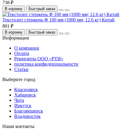
738 ₽
В корзину
Быстрый заказ
Текстолит стержень Ф 100 мм (1000 мм; 12.6 кг) Китай
801 ₽
В корзину
Быстрый заказ
Информация
О компании
Оплата
Реквизиты ООО «РТИ»
политика конфиденциальности
Статьи
Выберите город
Красноярск
Хабаровск
Чита
Иркутск
Благовещенск
Владивосток
Наши контакты