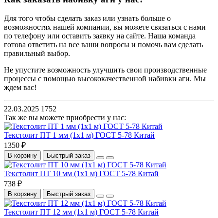
Для того чтобы сделать заказ или узнать больше о
возможностях нашей компании, вы можете связаться с нами
по телефону или оставить заявку на сайте. Наша команда
готова ответить на все ваши вопросы и помочь вам сделать
правильный выбор.
Не упустите возможность улучшить свои производственные
процессы с помощью высококачественной набивки аги. Мы
ждем вас!
22.03.2025
1752
Так же вы можете приобрести у нас:
Текстолит ПТ 1 мм (1х1 м) ГОСТ 5-78 Китай
1350 ₽
В корзину
Быстрый заказ
Текстолит ПТ 10 мм (1х1 м) ГОСТ 5-78 Китай
738 ₽
В корзину
Быстрый заказ
Текстолит ПТ 12 мм (1х1 м) ГОСТ 5-78 Китай